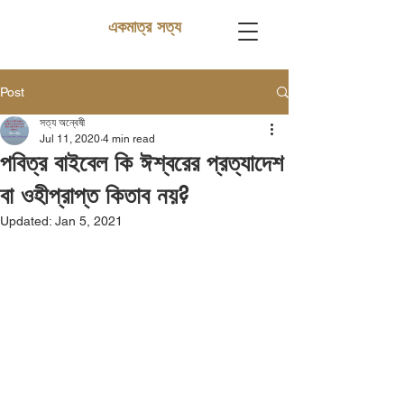
একমাত্র সত্য
Post
সত্য অন্বেষী
Jul 11, 2020
4 min read
পবিত্র বাইবেল কি ঈশ্বরের প্রত্যাদেশ
বা ওহীপ্রাপ্ত কিতাব নয়?
Updated:
Jan 5, 2021