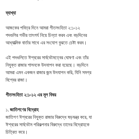
ব্যাখ্যা
আজকের পবিত্র দিনে আমরা গীতসংহিতা ২:১-১২ 
পদগুলির গভীর তাৎপর্য নিয়ে চিন্তা করব এবং বড়দিনের 
আধ্যাত্মিক বার্তার সাথে এর সংযোগ বুঝতে চেষ্টা করব।
এই পদগুলিতে ঈশ্বরের সার্বভৌমত্বের ঘোষণা এবং তাঁর 
নিযুক্ত রাজার শাসনকে উদযাপন করা হয়েছে। বড়দিনে 
আমরা এমন একজন রাজার জন্ম উদযাপন করি, যিনি সমগ্র 
বিশ্বের রাজা।
গীতসংহিতা ২:১-১২ এর মূল বিষয়
১. 
জাতিগণের বিদ্রোহ
জাতিগণ ঈশ্বরের নিযুক্ত রাজার বিরুদ্ধে ষড়যন্ত্র করে, যা 
ঈশ্বরের সার্বভৌম পরিকল্পনার বিরুদ্ধে তাদের বিদ্রোহকে 
চিত্রিত করে।