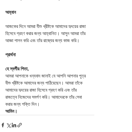
আহ্বান
আজকের দিনে আমরা যীশু খ্রীষ্টকে আমাদের হৃদয়ের রাজা 
হিসেবে গ্রহণ করার জন্য আহ্বানিত। আসুন আমরা তাঁর 
আজ্ঞা পালন করি এবং তাঁর রাজ্যের জন্য কাজ করি।
প্রার্থনা
হে স্বর্গীয় পিতা,
আমরা আপনাকে ধন্যবাদ জানাই যে আপনি আপনার পুত্র 
যীশু খ্রীষ্টকে আমাদের জন্য পাঠিয়েছেন। আমরা তাঁকে 
আমাদের হৃদয়ের রাজা হিসেবে গ্রহণ করি এবং তাঁর 
রাজত্বে নিজেদের সমর্পণ করি। আমাদেরকে তাঁর সেবা 
করার জন্য শক্তি দিন।
আমিন।