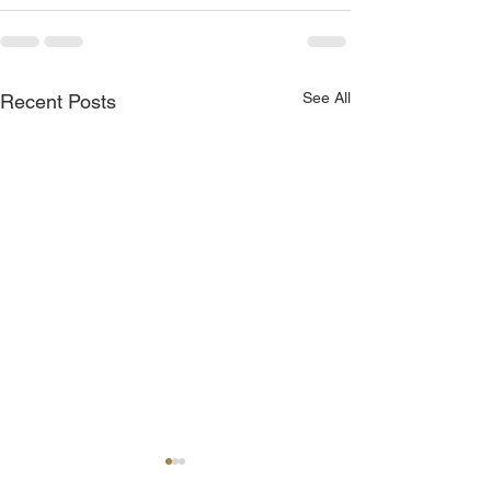
See All
Recent Posts