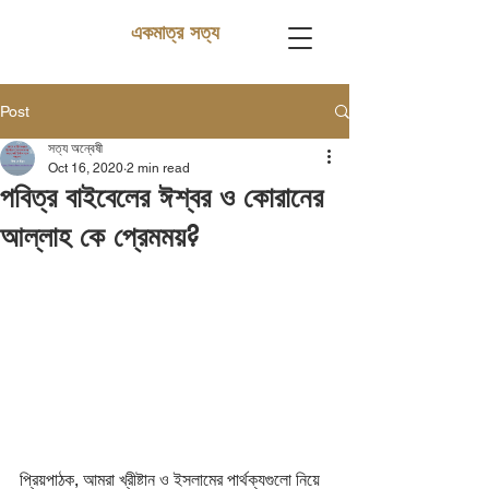
একমাত্র সত্য
Post
সত্য অন্বেষী
Oct 16, 2020
2 min read
পবিত্র বাইবেলের ঈশ্বর ও কোরানের
আল্লাহ কে প্রেমময়?
প্রিয়পাঠক, আমরা খ্রীষ্টান ও ইসলামের পার্থক্যগুলো নিয়ে 