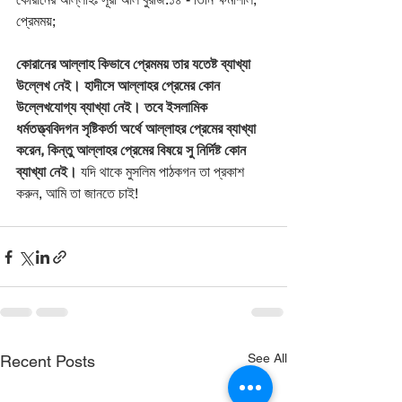
প্রেমময়;
কোরানের আল্লাহ কিভাবে প্রেমময় তার যতেষ্ট ব্যাখ্যা 
উল্লেখ নেই। হাদীসে আল্লাহর প্রেমের কোন 
উল্লেখযোগ্য ব্যাখ্যা নেই। তবে ইসলামিক 
ধর্মতত্ত্ববিদগন সৃষ্টিকর্তা অর্থে আল্লাহর প্রেমের ব্যাখ্যা 
করেন, কিন্তু আল্লাহর প্রেমের বিষয়ে সু নির্দিষ্ট কোন 
ব্যাখ্যা নেই।
 যদি থাকে মুসলিম পাঠকগন তা প্রকাশ 
করুন, আমি তা জানতে চাই!
See All
Recent Posts