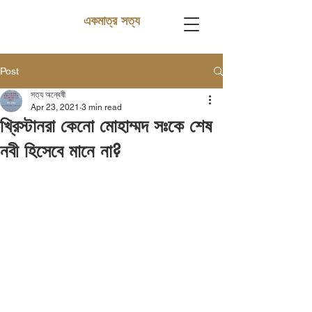
একমাত্র সত্য
Post
সত্য অন্বেষী
Apr 23, 2021
3 min read
খ্রিস্টানরা কেনো মোহাম্মদ সঃকে শেষ
নবী হিসেবে মানে না?